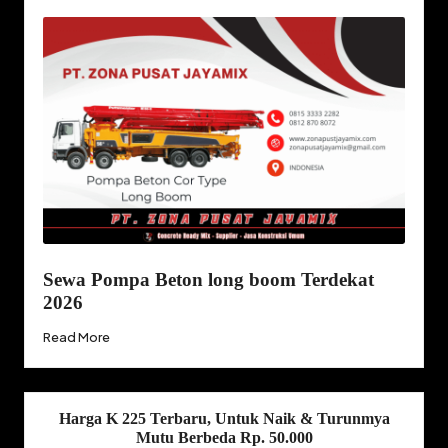
Sewa Pompa Beton long boom Terdekat
2026
Read More
Harga K 225 Terbaru, Untuk Naik & Turunmya
Mutu Berbeda Rp. 50.000