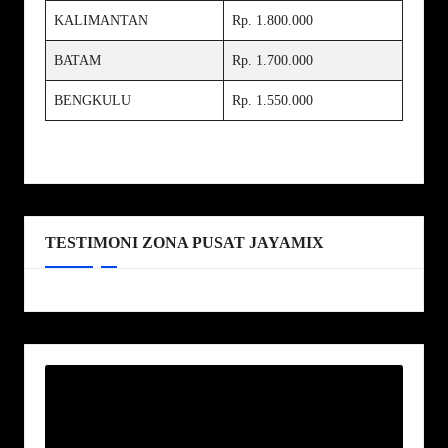
KALIMANTAN
Rp. 1.800.000
BATAM
Rp. 1.700.000
BENGKULU
Rp. 1.550.000
TESTIMONI ZONA PUSAT JAYAMIX