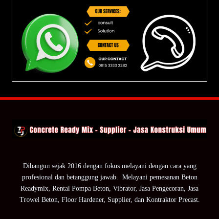
Dibangun sejak 2016 dengan fokus melayani dengan cara yang
profesional dan betanggung jawab. Melayani pemesanan Beton
Readymix, Rental Pompa Beton, Vibrator, Jasa Pengecoran, Jasa
Trowel Beton, Floor Hardener, Supplier, dan Kontraktor Precast.