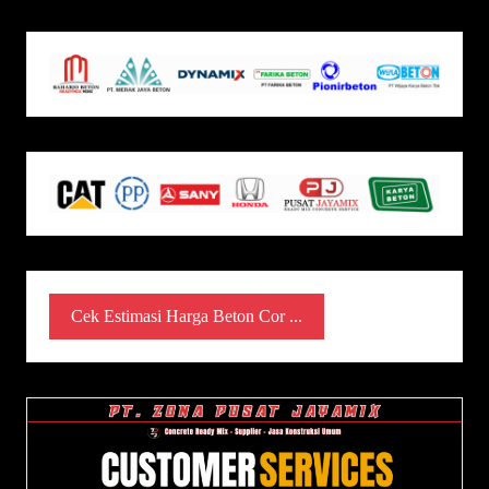
Cek Estimasi Harga Beton Cor ...