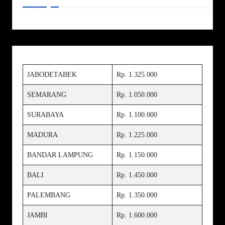
JABODETABEK
Rp. 1.325.000
SEMARANG
Rp. 1.050.000
SURABAYA
Rp. 1.100.000
MADURA
Rp. 1.225.000
BANDAR LAMPUNG
Rp. 1.150.000
BALI
Rp. 1.450.000
PALEMBANG
Rp. 1.350.000
JAMBI
Rp. 1.600.000