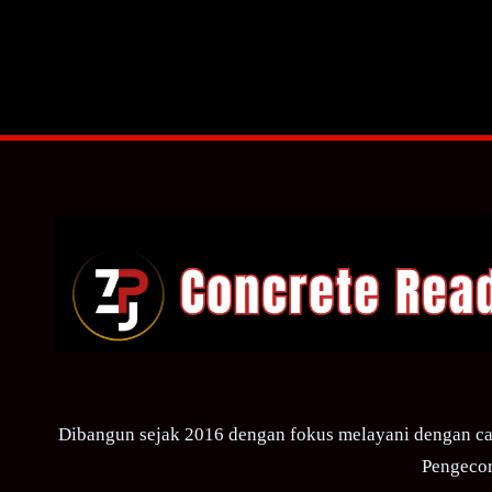
Dibangun sejak 2016 dengan fokus melayani dengan ca
Pengecor