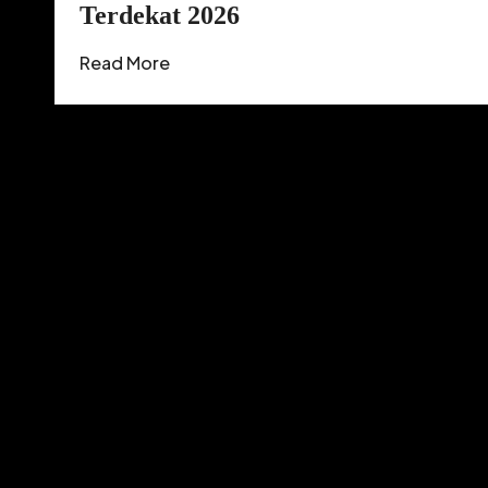
Terdekat 2026
Read More