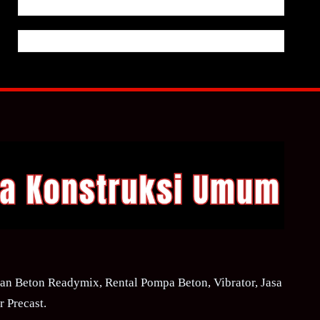
n Beton Readymix, Rental Pompa Beton, Vibrator, Jasa
 Precast.