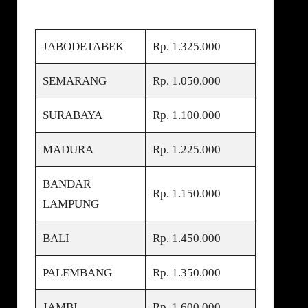
JABODETABEK
Rp. 1.325.000
SEMARANG
Rp. 1.050.000
SURABAYA
Rp. 1.100.000
MADURA
Rp. 1.225.000
BANDAR
Rp. 1.150.000
LAMPUNG
BALI
Rp. 1.450.000
PALEMBANG
Rp. 1.350.000
JAMBI
Rp. 1.600.000