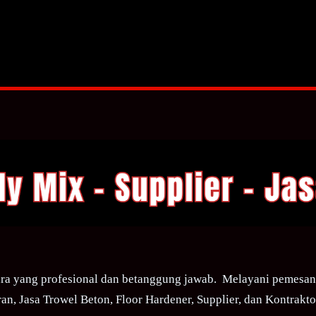
ra yang profesional dan betanggung jawab. Melayani pemesana
an, Jasa Trowel Beton, Floor Hardener, Supplier, dan Kontraktor