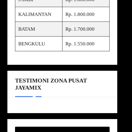
KALIMANTAN
Rp. 1.800.000
BATAM
Rp. 1.700.000
BENGKULU
Rp. 1.550.000
TESTIMONI ZONA PUSAT
JAYAMIX